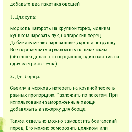
добавьте два пакетика овощей.
1. Для супа:
Морковь натереть на крупной терке, мелким
кубиком нарезать лук, болгарский перец.
Добавить мелко нарезанные укроп и петрушку.
Все перемешать и разложить по пакетикам
(обычно я делаю это порционно, один пакетик на
одну кастрюлю супа).
2. Для борща:
Свеклу и морковь натереть на крупной терке в
равных пропорциях. Разложить по пакетам. При
использовании замороженные овощи
добавляыть в зажарку для борща.
Также, отдельно можно заморозить болгарский
перец. Его можно заморозить целиком, или