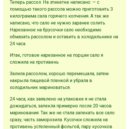
Теперь рассол. На этикетке написано: — с
помощью такого рассола можно приготовить 3
килограмма сала горячего копчения. А так же
написано, что сало не нужно заранее солить.
Нарезанное на брусочки сало необходимо
обмазать рассолом и оставить в холодильнике на
24 часа.
Итак, готовое нарезанное на порции сало я
сложила на противень
Залила рассолом, хорошо перемешала, затем
накрыла пищевой пленкой и убрала в
холодильник мариноваться.
24 часа, как заявлено на упаковке я не стала
дожидаться, запекла примерно после 20 часов
маринования. Так же не стала запекать все сало
сразу, часть заморозила. Кусочки сложила на
противень устеленный фольгой, пару кусочков