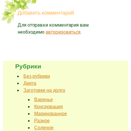
Добавить комментарий
Для отправки комментария вам
необходимо
авторизоваться
.
Рубрики
Без рубрики
Диета
Заготовки на долго
Варенье
Консервация
Маринованное
Разное
Соленое