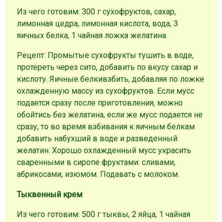
Из чего готовим: 300 г сухофруктов, сахар,
лимонная цедра, лимонная кислота, вода, 3
яичных белка, 1 чайная ложка желатина.
Рецепт: Промытые сухофрукты тушить в воде,
протереть через сито, добавить по вкусу сахар и
кислоту. Яичные белкивзбить, добавляя по ложке
охлажденную массу из сухофруктов. Если мусс
подается сразу после приготовления, можно
обойтись без желатина, если же мусс подается не
сразу, то во время взбивания к яичным белкам
добавить набухший в воде и разведенный
желатин. Хорошо охлажденный мусс украсить
сваренными в сиропе фруктами: сливами,
абрикосами, изюмом. Подавать с молоком.
Тыквенный крем
Из чего готовим: 500 г тыквы, 2 яйца, 1 чайная