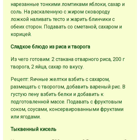
нарезанные тонкими ломтиками яблоки, сахар и
соль. На раскаленную с жиром сковороду
ложкой наливать тесто и жарить блинчики с
обеих сторон. Подавать со сметаной, сахаром и
корицей.
Сладкое блюдо из риса и творога
Из чего готовим: 2 стакана отварного риса, 200 г
творога, 2 яйца, сахар по вкусу.
Рецепт: Яичные желтки взбить с сахаром,
размещать с творогом, добавить вареный рис. В
густую пену взбить белки и добавить к
подготовленной массе. Подавать с фруктовым
соком, соусами, консервированными фруктами
или ягодами.
Тыквенный кисель