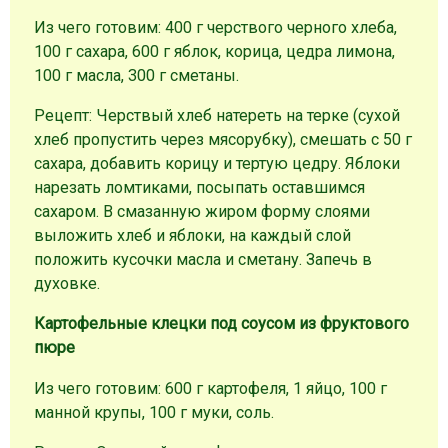
Из чего готовим: 400 г черствого черного хлеба,
100 г сахара, 600 г яблок, корица, цедра лимона,
100 г масла, 300 г сметаны.
Рецепт: Черствый хлеб натереть на терке (сухой
хлеб пропустить через мясорубку), смешать с 50 г
сахара, добавить корицу и тертую цедру. Яблоки
нарезать ломтиками, посыпать оставшимся
сахаром. В смазанную жиром форму слоями
выложить хлеб и яблоки, на каждый слой
положить кусочки масла и сметану. Запечь в
духовке.
Картофельные клецки под соусом из фруктового
пюре
Из чего готовим: 600 г картофеля, 1 яйцо, 100 г
манной крупы, 100 г муки, соль.