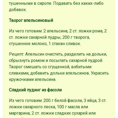
тушенными в сиропе. Подавать без каких-либо
добавок.
Творог апельсиновый
Из чего готовим: 2 апельсина, 2 ст. ложки рома, 2
ст. ложки сахарной пудры, 200 г творога,
стушенное молоко, 1 стакан сливок.
Рецепт: Апельсин очистить, разделить на дольки,
сбрызнуть ромом и посыпать сахарной пудрой.
Творог смешать со сгущенкой, взбитыми
сливками, добавить дольки апельсинов. Украсить
кружочками апельсина.
Сладкий пудинг из фасоли
Из чего готовим: 200 г белой фасоли, 3 яйца, 3 ст.
ложки сахарного песка, 100 г масла или
маргарина, 2 ст. ложки сладких сухарей или