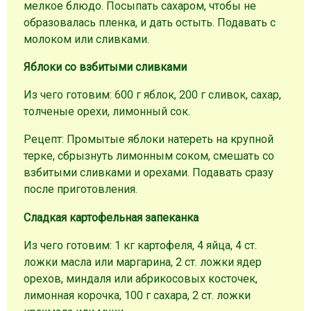
мелкое блюдо. Посыпать сахаром, чтобы не
образовалась пленка, и дать остыть. Подавать с
молоком или сливками.
Яблоки со взбитыми сливками
Из чего готовим: 600 г яблок, 200 г сливок, сахар,
толченые орехи, лимонный сок.
Рецепт: Промытые яблоки натереть на крупной
терке, сбрызнуть лимонным соком, смешать со
взбитыми сливками и орехами. Подавать сразу
после приготовления.
Сладкая картофельная запеканка
Из чего готовим: 1 кг картофеля, 4 яйца, 4 ст.
ложки масла или маргарина, 2 ст. ложки ядер
орехов, миндаля или абрикосовых косточек,
лимонная корочка, 100 г сахара, 2 ст. ложки