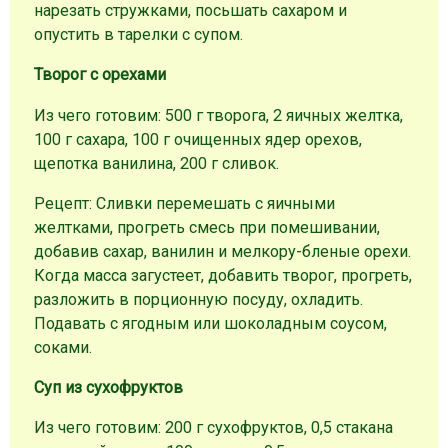
нарезать стружками, посьшать сахаром и
опустить в тарелки с супом.
Творог с орехами
Из чего готовим: 500 г творога, 2 яичных желтка,
100 г сахара, 100 г очищенных ядер орехов,
щепотка ванилина, 200 г сливок.
Рецепт: Сливки перемешать с яичными
желтками, прогреть смесь при помешивании,
добавив сахар, ванилин и мелкору-бленые орехи.
Когда масса загустеет, добавить творог, прогреть,
разложить в порционную посуду, охладить.
Подавать с ягодным или шоколадным соусом,
соками.
Суп из сухофруктов
Из чего готовим: 200 г сухофруктов, 0,5 стакана