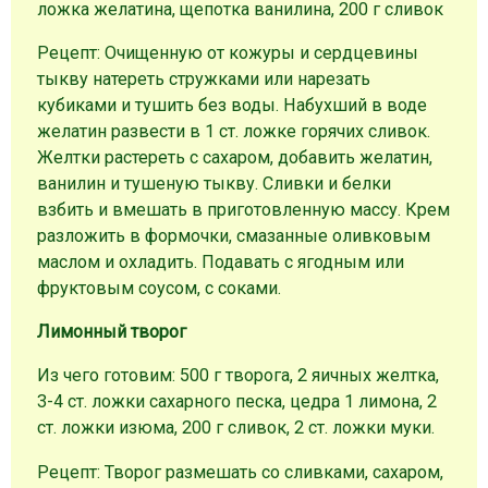
ложка желатина, щепотка ванилина, 200 г сливок
Рецепт: Очищенную от кожуры и сердцевины
тыкву натереть стружками или нарезать
кубиками и тушить без воды. Набухший в воде
желатин развести в 1 ст. ложке горячих сливок.
Желтки растереть с сахаром, добавить желатин,
ванилин и тушеную тыкву. Сливки и белки
взбить и вмешать в приготовленную массу. Крем
разложить в формочки, смазанные оливковым
маслом и охладить. Подавать с ягодным или
фруктовым соусом, с соками.
Лимонный творог
Из чего готовим: 500 г творога, 2 яичных желтка,
3-4 ст. ложки сахарного песка, цедра 1 лимона, 2
ст. ложки изюма, 200 г сливок, 2 ст. ложки муки.
Рецепт: Творог размешать со сливками, сахаром,