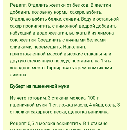
Рецепт: Отделить желтки от белков. В желтки
добавить половину нормы сахара, взбить.
Отдельно взбить белки, сливки. Воду и остальной
сахар прокипятить, с лимонной цедрой добавить
набухший в воде желатин, выжатый из лимона
сок, желтки. Соединить с яичными белками,
сливками, перемешать. Наполнить
приготовленной массой высокие стаканы или
другую стеклянную посуду, поставить на 1 ч в
холодное место. Гарнировать крем ломтиками
лимона.
Буберт из пшеничной муки
Из чего готовим: 3 стакана молока, 100 г
пшеничной муки, 1 ст. ложка масла, 4 яйца, соль, 3
ст ложки сахарного песка, щепотка ванилина.
Рецепт: 0,5 л молока вскипятить. В 1 стакане