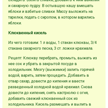
и сахарную пудру. В остывшую кашу вмешать
яблоки и взбитые сливки. Массу выложить на
тарелки, подать с сиропом, в котором варились
яблоки.
Клюквенный кисель
Из чего готовим: 1 л воды, 1 стакан клюквы, 3/4
стакана сахарного песка, 3 ст. ложки крахмала.
Рецепт: Клюкву перебрать, промыть, выжать из
нее сок и убрать в закрытой посуде в
холодильник. Мезгу (выжимки) залить горячей
водой, варить, затем процедить. Добавить в
отвар сахар, довести до кипения и ввести
разведенный холодной водой крахмал. Снова
довести до кипения, снять кастрюлю с огня,
добавить свежий клюквенный сок из
холодильника. Кисель размешать и вылить в