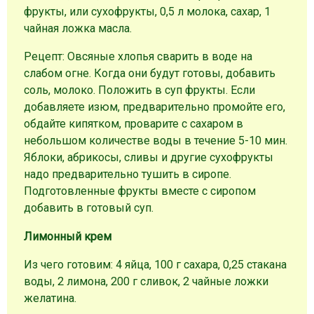
фрукты, или сухофрукты, 0,5 л молока, сахар, 1
чайная ложка масла.
Рецепт: Овсяные хлопья сварить в воде на
слабом огне. Когда они будут готовы, добавить
соль, молоко. Положить в суп фрукты. Если
добавляете изюм, предварительно промойте его,
обдайте кипятком, проварите с сахаром в
небольшом количестве воды в течение 5-10 мин.
Яблоки, абрикосы, сливы и другие сухофрукты
надо предварительно тушить в сиропе.
Подготовленные фрукты вместе с сиропом
добавить в готовый суп.
Лимонный крем
Из чего готовим: 4 яйца, 100 г сахара, 0,25 стакана
воды, 2 лимона, 200 г сливок, 2 чайные ложки
желатина.