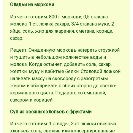
Оладьи из моркови
Из чего готовим: 800 г моркови, 0,5 стакана
молока, 1 ст. ложка сахара, 3/4 стакана муки, 2
яйца, соль, жир для жарения, сметана, корица,
сахар.
Рецепт: Очищенную морковь натереть стружкой
и тушить в небольшом количестве воды и
молока. Когда остынет, добавить соль, сахар,
желтки, муку и взбитые белки. Столовой ложкой
наливать массу на сковороду с разогретым
жиром и обжаривать с обеих сторон до светло-
коричневого цвета. Подавать со сметаной,
сахаром и корицей.
Суп из овсяных хлопьев с фруктами
Из чего готовим: 1 л воды, 3 ст. ложки овсяных
хлопьев, соль, свежие или консервированные