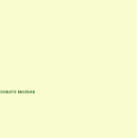
осового молока