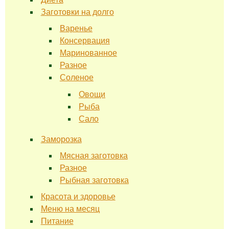
Заготовки на долго
Варенье
Консервация
Маринованное
Разное
Соленое
Овощи
Рыба
Сало
Заморозка
Мясная заготовка
Разное
Рыбная заготовка
Красота и здоровье
Меню на месяц
Питание